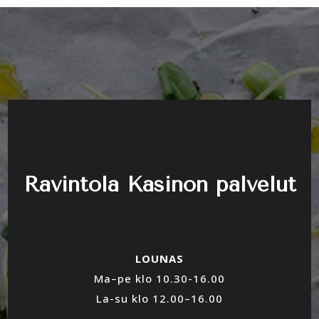
Ravintola Kasinon palvelut
LOUNAS
Ma–pe klo 10.30-16.00
La-su klo 12.00
–16.00